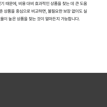
 때문에, 비용 대비 효과적인 상품을 찾는 데 큰 도움
춘 상품을 중심으로 비교하면, 불필요한 보장 없이도 실
효율이 높은 상품을 찾는 것이 얼마든지 가능합니다.