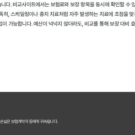
니다. 비교사이트에서는 보험료와 보장 항목을 동시에 확인할 수 있기
 특히, 스케일링이나 충치 치료처럼 자주 발생하는 치료에 초점을 맞
입이 가능합니다. 예산이 넉넉지 않더라도, 비교를 통해 보장 대비 
 손실은 보험계약자 등에게 귀속됩니다.