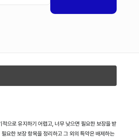
기적으로 유지하기 어렵고, 너무 낮으면 필요한 보장을 받
시 필요한 보장 항목을 정리하고 그 외의 특약은 배제하는