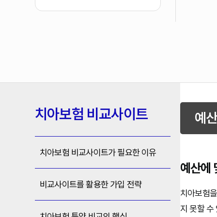
치아보험 비교사이트
예산
치아보험 비교사이트가 필요한 이유
예산에 
비교사이트를 활용한 가입 전략
치아보험을 
지 못할 수
치아보험 특약 비교의 핵심