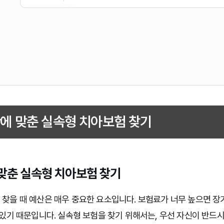
에 맞춘 실속형 치아보험 찾기
맞춘 실속형 치아보험 찾기
찾을 때 예산은 매우 중요한 요소입니다. 보험료가 너무 높으면 장
 있기 때문입니다. 실속형 보험을 찾기 위해서는, 우선 자신이 반드