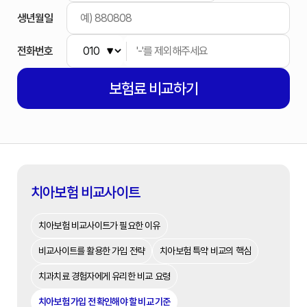
생년월일
전화번호
보험료
비교하기
치아보험 비교사이트
치아보험 비교사이트가 필요한 이유
비교사이트를 활용한 가입 전략
치아보험 특약 비교의 핵심
치과치료 경험자에게 유리한 비교 요령
치아보험 가입 전 확인해야 할 비교 기준