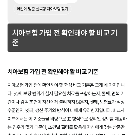
예산에 맞춘 실속형 치아보험 찾기
치아보험 가입 전 확인해야 할 비교 기
준
치아보험 가입 전 확인해야 할 비교 기준
치아보험 가입 전에 확인해야 할 핵심 비교 기준은 크게 네 가지입니
다. 첫째, 보장 범위가 실제 필요한 치료를 포함하는지, 둘째, 면책 기
간이나 감액 조건이 자신에게 불리하지 않은지, 셋째, 보험료가 적정
수준인지, 넷째, 갱신 주기와 방식이 나에게 유리한지입니다. 비교사
이트에서는 이 기준들을 바탕으로 표 형식으로 정리된 정보를 제공하
는 경우가 많기 때문에, 조건별 필터를 활용해 자신에게 맞는 상품만