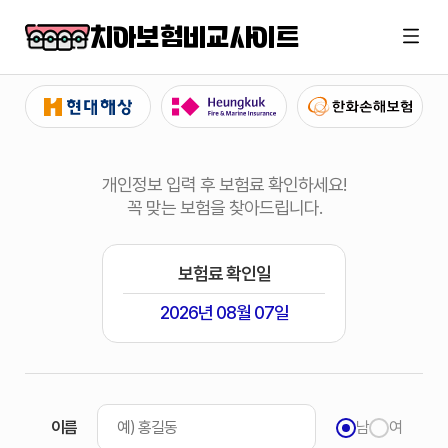
치아보험비교사이트
개인정보 입력 후 보험료 확인하세요!
꼭 맞는 보험을 찾아드립니다.
보험료 확인일
2026년 08월 07일
이름
남
여