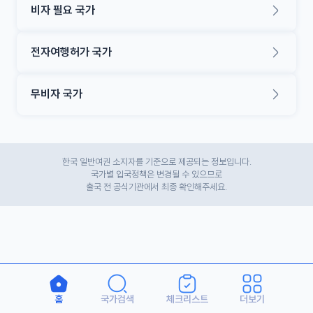
비자 필요 국가
전자여행허가 국가
무비자 국가
한국 일반여권 소지자를 기준으로 제공되는 정보입니다.
국가별 입국정책은 변경될 수 있으므로
출국 전 공식기관에서 최종 확인해주세요.
홈
국가검색
체크리스트
더보기